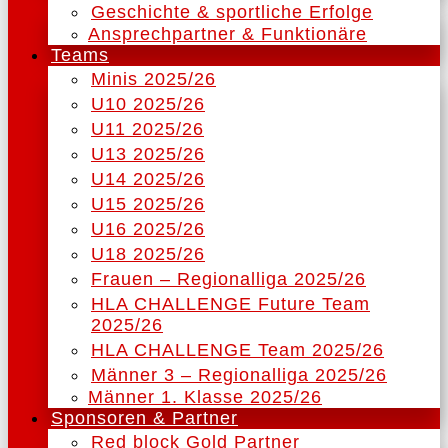
Geschichte & sportliche Erfolge
Ansprechpartner & Funktionäre
Teams
Minis 2025/26
U10 2025/26
U11 2025/26
U13 2025/26
U14 2025/26
U15 2025/26
U16 2025/26
U18 2025/26
Frauen – Regionalliga 2025/26
HLA CHALLENGE Future Team
2025/26
HLA CHALLENGE Team 2025/26
Männer 3 – Regionalliga 2025/26
Männer 1. Klasse 2025/26
Sponsoren & Partner
Red block Gold Partner