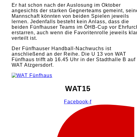
Er hat schon nach der Auslosung im Oktober
angesichts der starken Gegnerteams gemeint, sein
Mannschaft könnten von beiden Spielen jeweils
lernen. Jedenfalls besteht kein Anlass, dass die
beiden Fünfhauser Teams im ÖHB-Cup vor Ehrfurc
erstarren, auch wenn die Favoritenrolle jeweils kla
verteilt ist.
Der Fünfhauser Handball-Nachwuchs ist
anschließend an der Reihe. Die U 13 von WAT
Fünfhaus trifft ab 16.45 Uhr in der Stadthalle B auf
WAT Atzgersdorf.
WAT15
Facebook-f