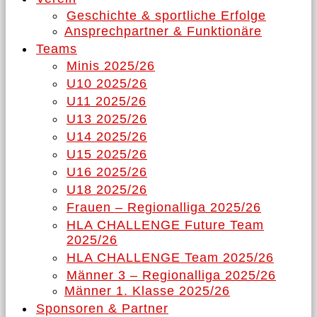
Geschichte & sportliche Erfolge
Ansprechpartner & Funktionäre
Teams
Minis 2025/26
U10 2025/26
U11 2025/26
U13 2025/26
U14 2025/26
U15 2025/26
U16 2025/26
U18 2025/26
Frauen – Regionalliga 2025/26
HLA CHALLENGE Future Team
2025/26
HLA CHALLENGE Team 2025/26
Männer 3 – Regionalliga 2025/26
Männer 1. Klasse 2025/26
Sponsoren & Partner