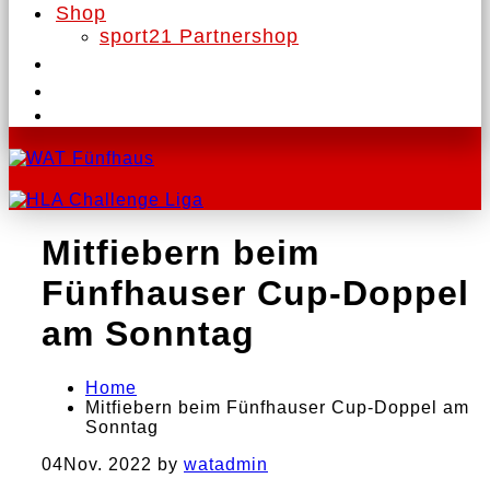
Shop
sport21 Partnershop
Mitfiebern beim
Fünfhauser Cup-Doppel
am Sonntag
Home
Mitfiebern beim Fünfhauser Cup-Doppel am
Sonntag
04
Nov. 2022
by
watadmin