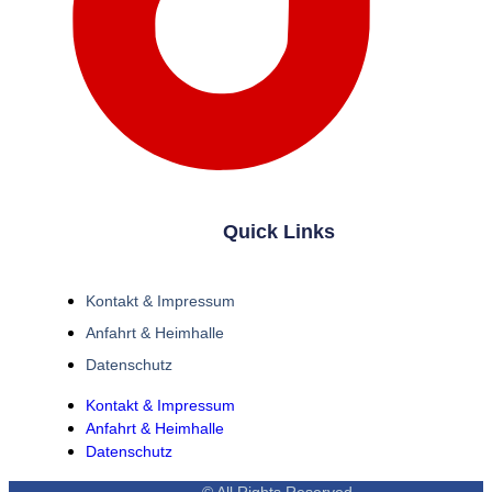
Quick Links
Kontakt & Impressum
Anfahrt & Heimhalle
Datenschutz
Kontakt & Impressum
Anfahrt & Heimhalle
Datenschutz
© All Rights Reserved.