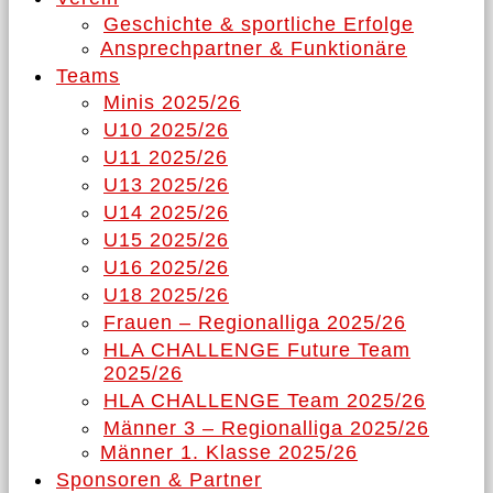
Geschichte & sportliche Erfolge
Ansprechpartner & Funktionäre
Teams
Minis 2025/26
U10 2025/26
U11 2025/26
U13 2025/26
U14 2025/26
U15 2025/26
U16 2025/26
U18 2025/26
Frauen – Regionalliga 2025/26
HLA CHALLENGE Future Team
2025/26
HLA CHALLENGE Team 2025/26
Männer 3 – Regionalliga 2025/26
Männer 1. Klasse 2025/26
Sponsoren & Partner