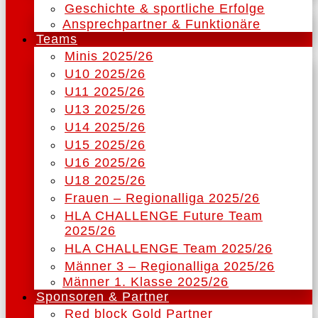
Geschichte & sportliche Erfolge
Ansprechpartner & Funktionäre
Teams
Minis 2025/26
U10 2025/26
U11 2025/26
U13 2025/26
U14 2025/26
U15 2025/26
U16 2025/26
U18 2025/26
Frauen – Regionalliga 2025/26
HLA CHALLENGE Future Team
2025/26
HLA CHALLENGE Team 2025/26
Männer 3 – Regionalliga 2025/26
Männer 1. Klasse 2025/26
Sponsoren & Partner
Red block Gold Partner