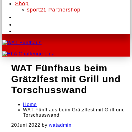
Shop
sport21 Partnershop
WAT Fünfhaus beim
Grätzlfest mit Grill und
Torschusswand
Home
WAT Fünfhaus beim Grätzlfest mit Grill und
Torschusswand
20
Juni 2022
by
watadmin