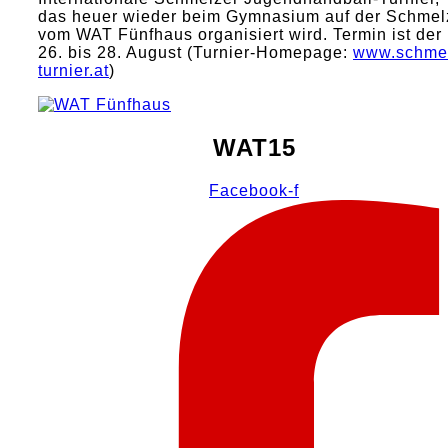
das heuer wieder beim Gymnasium auf der Schmel
vom WAT Fünfhaus organisiert wird. Termin ist der
26. bis 28. August (Turnier-Homepage:
www.schme
turnier.at
)
WAT15
Facebook-f