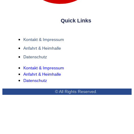
Quick Links
Kontakt & Impressum
Anfahrt & Heimhalle
Datenschutz
Kontakt & Impressum
Anfahrt & Heimhalle
Datenschutz
© All Rights Reserved.