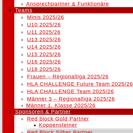
Ansprechpartner & Funktionäre
Teams
Minis 2025/26
U10 2025/26
U11 2025/26
U13 2025/26
U14 2025/26
U15 2025/26
U16 2025/26
U18 2025/26
Frauen – Regionalliga 2025/26
HLA CHALLENGE Future Team 2025/26
HLA CHALLENGE Team 2025/26
Männer 3 – Regionalliga 2025/26
Männer 1. Klasse 2025/26
Sponsoren & Partner
Red block Gold Partner
Koppensteiner
Red Block Silber Partner