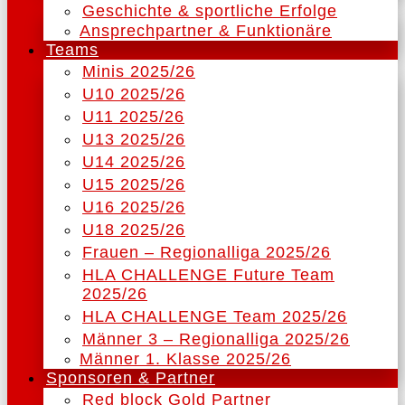
Geschichte & sportliche Erfolge
Ansprechpartner & Funktionäre
Teams
Minis 2025/26
U10 2025/26
U11 2025/26
U13 2025/26
U14 2025/26
U15 2025/26
U16 2025/26
U18 2025/26
Frauen – Regionalliga 2025/26
HLA CHALLENGE Future Team
2025/26
HLA CHALLENGE Team 2025/26
Männer 3 – Regionalliga 2025/26
Männer 1. Klasse 2025/26
Sponsoren & Partner
Red block Gold Partner