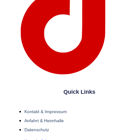
Quick Links
Kontakt & Impressum
Anfahrt & Heimhalle
Datenschutz