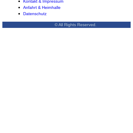
Kontakt & Impressum
Anfahrt & Heimhalle
Datenschutz
© All Rights Reserved.