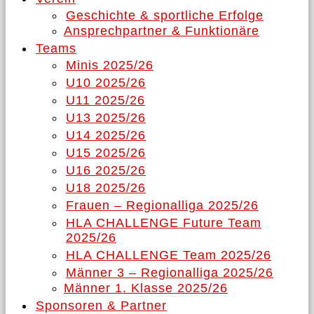
Geschichte & sportliche Erfolge
Ansprechpartner & Funktionäre
Teams
Minis 2025/26
U10 2025/26
U11 2025/26
U13 2025/26
U14 2025/26
U15 2025/26
U16 2025/26
U18 2025/26
Frauen – Regionalliga 2025/26
HLA CHALLENGE Future Team
2025/26
HLA CHALLENGE Team 2025/26
Männer 3 – Regionalliga 2025/26
Männer 1. Klasse 2025/26
Sponsoren & Partner