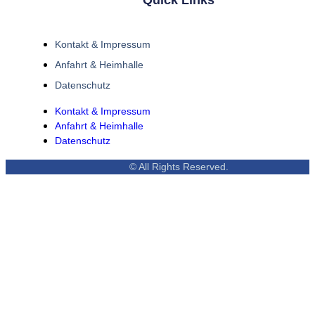
Quick Links
Kontakt & Impressum
Anfahrt & Heimhalle
Datenschutz
Kontakt & Impressum
Anfahrt & Heimhalle
Datenschutz
© All Rights Reserved.