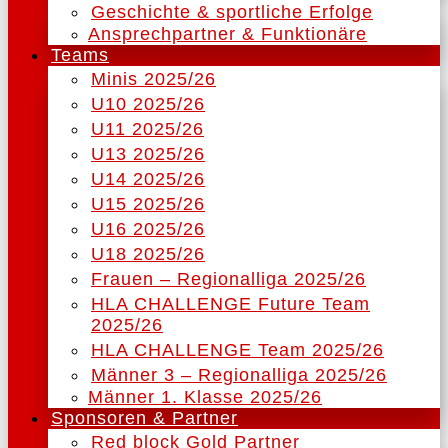
Geschichte & sportliche Erfolge
Ansprechpartner & Funktionäre
Teams
Minis 2025/26
U10 2025/26
U11 2025/26
U13 2025/26
U14 2025/26
U15 2025/26
U16 2025/26
U18 2025/26
Frauen – Regionalliga 2025/26
HLA CHALLENGE Future Team
2025/26
HLA CHALLENGE Team 2025/26
Männer 3 – Regionalliga 2025/26
Männer 1. Klasse 2025/26
Sponsoren & Partner
Red block Gold Partner