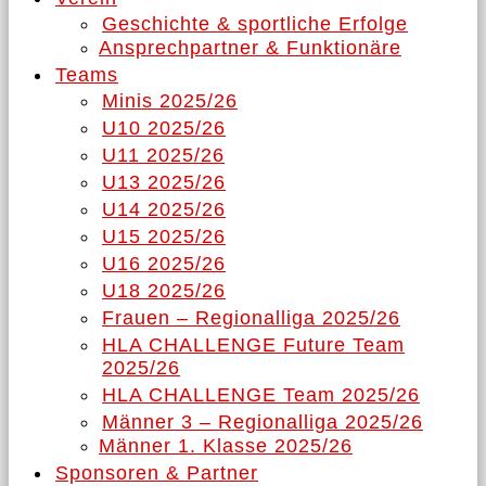
Geschichte & sportliche Erfolge
Ansprechpartner & Funktionäre
Teams
Minis 2025/26
U10 2025/26
U11 2025/26
U13 2025/26
U14 2025/26
U15 2025/26
U16 2025/26
U18 2025/26
Frauen – Regionalliga 2025/26
HLA CHALLENGE Future Team
2025/26
HLA CHALLENGE Team 2025/26
Männer 3 – Regionalliga 2025/26
Männer 1. Klasse 2025/26
Sponsoren & Partner