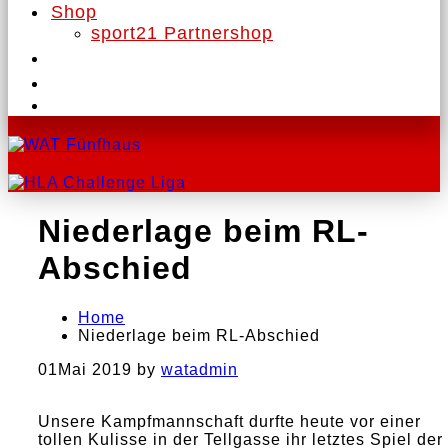
Shop
sport21 Partnershop
Niederlage beim RL-
Abschied
Home
Niederlage beim RL-Abschied
01
Mai 2019
by
watadmin
Unsere Kampfmannschaft durfte heute vor einer
tollen Kulisse in der Tellgasse ihr letztes Spiel der