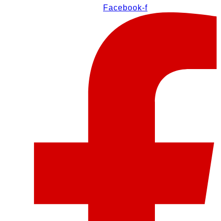
Facebook-f