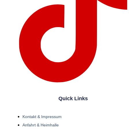
Quick Links
Kontakt & Impressum
Anfahrt & Heimhalle