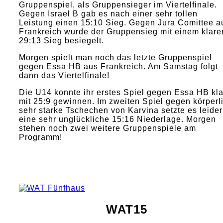
Gruppenspiel, als Gruppensieger im Viertelfinale.
Gegen Israel B gab es nach einer sehr tollen
Leistung einen 15:10 Sieg. Gegen Jura Comittee a
Frankreich wurde der Gruppensieg mit einem klare
29:13 Sieg besiegelt.
Morgen spielt man noch das letzte Gruppenspiel
gegen Essa HB aus Frankreich. Am Samstag folgt
dann das Viertelfinale!
Die U14 konnte ihr erstes Spiel gegen Essa HB kla
mit 25:9 gewinnen. Im zweiten Spiel gegen körperl
sehr starke Tschechen von Karvina setzte es leider
eine sehr unglückliche 15:16 Niederlage. Morgen
stehen noch zwei weitere Gruppenspiele am
Programm!
WAT15