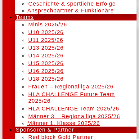
Geschichte & sportliche Erfolge
Ansprechpartner & Funktionäre
Teams
Minis 2025/26
U10 2025/26
U11 2025/26
U13 2025/26
U14 2025/26
U15 2025/26
U16 2025/26
U18 2025/26
Frauen – Regionalliga 2025/26
HLA CHALLENGE Future Team
2025/26
HLA CHALLENGE Team 2025/26
Männer 3 – Regionalliga 2025/26
Männer 1. Klasse 2025/26
Sponsoren & Partner
Red block Gold Partner