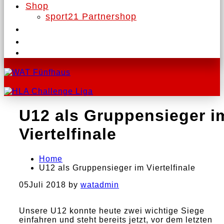
Shop
sport21 Partnershop
U12 als Gruppensieger i
Viertelfinale
Home
U12 als Gruppensieger im Viertelfinale
05
Juli 2018
by
watadmin
Unsere U12 konnte heute zwei wichtige Siege
einfahren und steht bereits jetzt, vor dem letzten