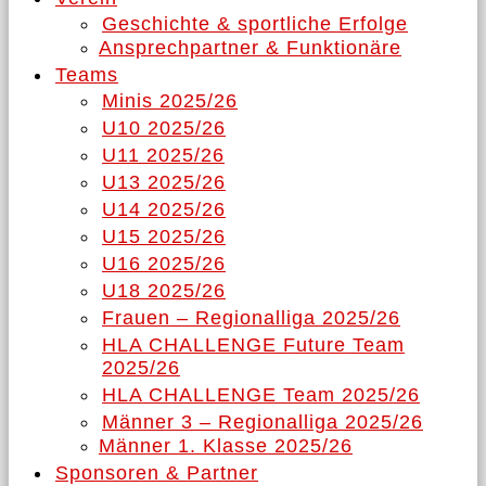
Geschichte & sportliche Erfolge
Ansprechpartner & Funktionäre
Teams
Minis 2025/26
U10 2025/26
U11 2025/26
U13 2025/26
U14 2025/26
U15 2025/26
U16 2025/26
U18 2025/26
Frauen – Regionalliga 2025/26
HLA CHALLENGE Future Team
2025/26
HLA CHALLENGE Team 2025/26
Männer 3 – Regionalliga 2025/26
Männer 1. Klasse 2025/26
Sponsoren & Partner