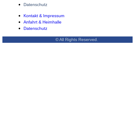
Datenschutz
Kontakt & Impressum
Anfahrt & Heimhalle
Datenschutz
© All Rights Reserved.