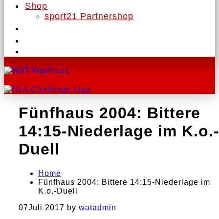
Shop
sport21 Partnershop
Fünfhaus 2004: Bittere
14:15-Niederlage im K.o.
Duell
Home
Fünfhaus 2004: Bittere 14:15-Niederlage im
K.o.-Duell
07
Juli 2017
by
watadmin