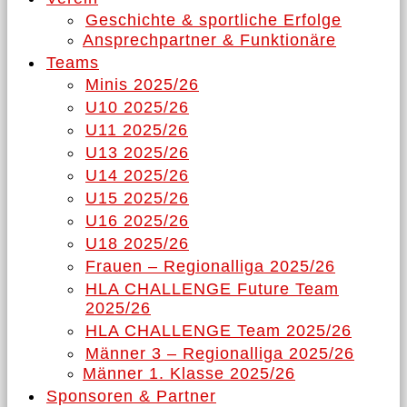
Geschichte & sportliche Erfolge
Ansprechpartner & Funktionäre
Teams
Minis 2025/26
U10 2025/26
U11 2025/26
U13 2025/26
U14 2025/26
U15 2025/26
U16 2025/26
U18 2025/26
Frauen – Regionalliga 2025/26
HLA CHALLENGE Future Team
2025/26
HLA CHALLENGE Team 2025/26
Männer 3 – Regionalliga 2025/26
Männer 1. Klasse 2025/26
Sponsoren & Partner