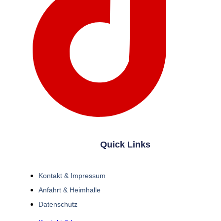
Quick Links
Kontakt & Impressum
Anfahrt & Heimhalle
Datenschutz