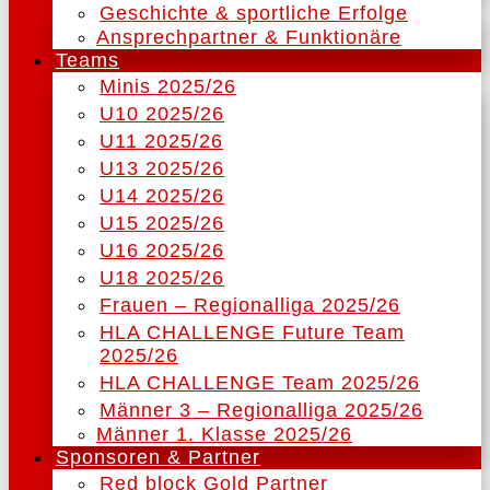
Geschichte & sportliche Erfolge
Ansprechpartner & Funktionäre
Teams
Minis 2025/26
U10 2025/26
U11 2025/26
U13 2025/26
U14 2025/26
U15 2025/26
U16 2025/26
U18 2025/26
Frauen – Regionalliga 2025/26
HLA CHALLENGE Future Team
2025/26
HLA CHALLENGE Team 2025/26
Männer 3 – Regionalliga 2025/26
Männer 1. Klasse 2025/26
Sponsoren & Partner
Red block Gold Partner