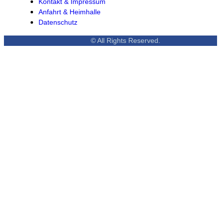
Kontakt & Impressum
Anfahrt & Heimhalle
Datenschutz
© All Rights Reserved.