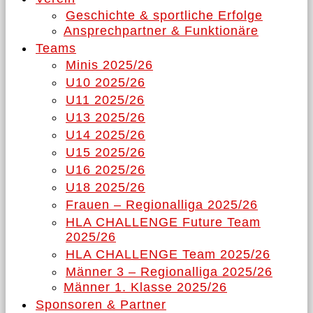
Geschichte & sportliche Erfolge
Ansprechpartner & Funktionäre
Teams
Minis 2025/26
U10 2025/26
U11 2025/26
U13 2025/26
U14 2025/26
U15 2025/26
U16 2025/26
U18 2025/26
Frauen – Regionalliga 2025/26
HLA CHALLENGE Future Team
2025/26
HLA CHALLENGE Team 2025/26
Männer 3 – Regionalliga 2025/26
Männer 1. Klasse 2025/26
Sponsoren & Partner