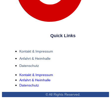
Quick Links
Kontakt & Impressum
Anfahrt & Heimhalle
Datenschutz
Kontakt & Impressum
Anfahrt & Heimhalle
Datenschutz
© All Rights Reserved.