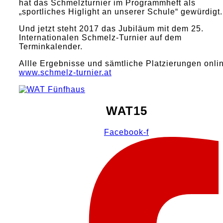
hat das Schmelzturnier im Programmheft als
„sportliches Higlight an unserer Schule“ gewürdigt
Und jetzt steht 2017 das Jubiläum mit dem 25.
Internationalen Schmelz-Turnier auf dem
Terminkalender.
Allle Ergebnisse und sämtliche Platzierungen onli
www.schmelz-turnier.at
WAT15
Facebook-f