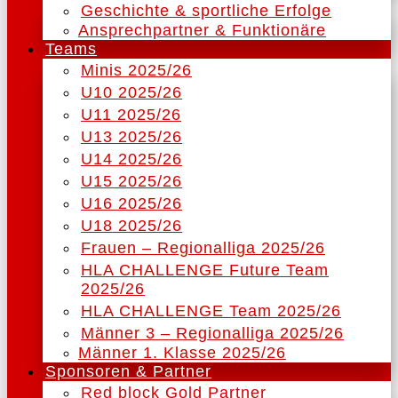
Geschichte & sportliche Erfolge
Ansprechpartner & Funktionäre
Teams
Minis 2025/26
U10 2025/26
U11 2025/26
U13 2025/26
U14 2025/26
U15 2025/26
U16 2025/26
U18 2025/26
Frauen – Regionalliga 2025/26
HLA CHALLENGE Future Team
2025/26
HLA CHALLENGE Team 2025/26
Männer 3 – Regionalliga 2025/26
Männer 1. Klasse 2025/26
Sponsoren & Partner
Red block Gold Partner