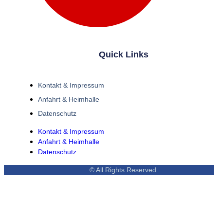
Quick Links
Kontakt & Impressum
Anfahrt & Heimhalle
Datenschutz
Kontakt & Impressum
Anfahrt & Heimhalle
Datenschutz
© All Rights Reserved.