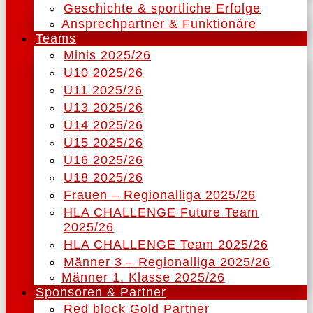
Geschichte & sportliche Erfolge
Ansprechpartner & Funktionäre
Teams
Minis 2025/26
U10 2025/26
U11 2025/26
U13 2025/26
U14 2025/26
U15 2025/26
U16 2025/26
U18 2025/26
Frauen – Regionalliga 2025/26
HLA CHALLENGE Future Team
2025/26
HLA CHALLENGE Team 2025/26
Männer 3 – Regionalliga 2025/26
Männer 1. Klasse 2025/26
Sponsoren & Partner
Red block Gold Partner