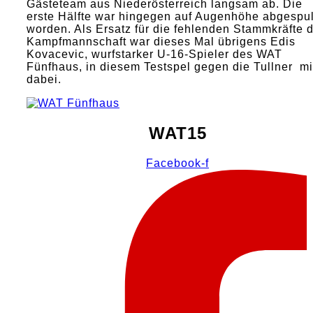
Gästeteam aus Niederösterreich langsam ab. Die
erste Hälfte war hingegen auf Augenhöhe abgespul
worden. Als Ersatz für die fehlenden Stammkräfte 
Kampfmannschaft war dieses Mal übrigens Edis
Kovacevic, wurfstarker U-16-Spieler des WAT
Fünfhaus, in diesem Testspel gegen die Tullner mi
dabei.
WAT15
Facebook-f