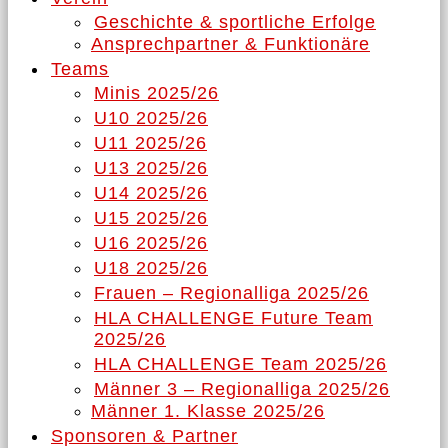
Geschichte & sportliche Erfolge
Ansprechpartner & Funktionäre
Teams
Minis 2025/26
U10 2025/26
U11 2025/26
U13 2025/26
U14 2025/26
U15 2025/26
U16 2025/26
U18 2025/26
Frauen – Regionalliga 2025/26
HLA CHALLENGE Future Team
2025/26
HLA CHALLENGE Team 2025/26
Männer 3 – Regionalliga 2025/26
Männer 1. Klasse 2025/26
Sponsoren & Partner