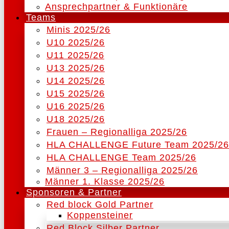
Ansprechpartner & Funktionäre
Teams
Minis 2025/26
U10 2025/26
U11 2025/26
U13 2025/26
U14 2025/26
U15 2025/26
U16 2025/26
U18 2025/26
Frauen – Regionalliga 2025/26
HLA CHALLENGE Future Team 2025/26
HLA CHALLENGE Team 2025/26
Männer 3 – Regionalliga 2025/26
Männer 1. Klasse 2025/26
Sponsoren & Partner
Red block Gold Partner
Koppensteiner
Red Block Silber Partner